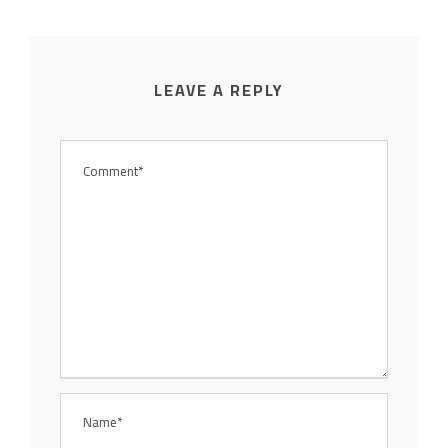
LEAVE A REPLY