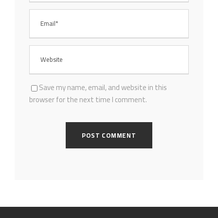
Save my name, email, and website in this
browser for the next time I comment.