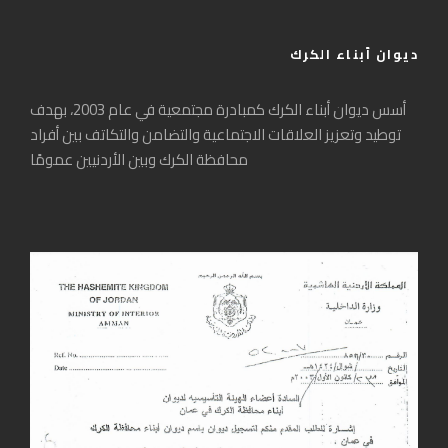
ديوان أبناء الكرك
أسس ديوان أبناء الكرك كمبادرة مجتمعية في عام 2003، بهدف
توطيد وتعزيز العلاقات الاجتماعية والتضامن والتكاتف بين أفراد
محافظة الكرك وبين الأردنيين عمومًا