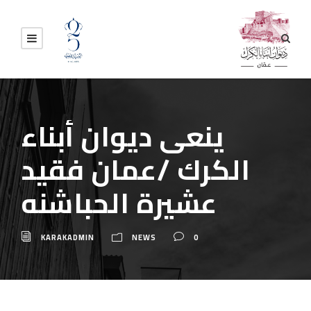
ينعى ديوان أبناء
الكرك /عمان فقيد
عشيرة الحباشنه
KARAKADMIN
NEWS
0