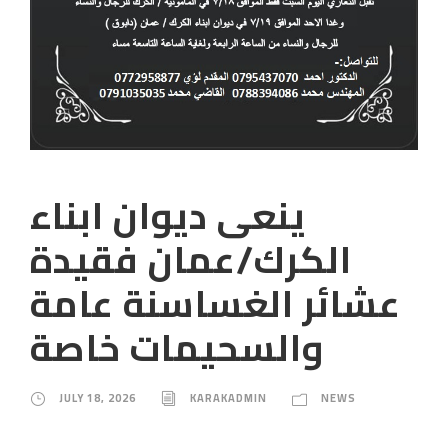
ينعى ديوان ابناء
الكرك/عمان فقيدة
عشائر الغساسنة عامة
والسحيمات خاصة
JULY 18, 2026
KARAKADMIN
NEWS