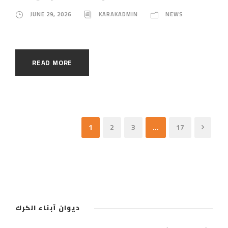
JUNE 29, 2026
KARAKADMIN
NEWS
READ MORE
1
2
3
…
17
ديوان أبناء الكرك