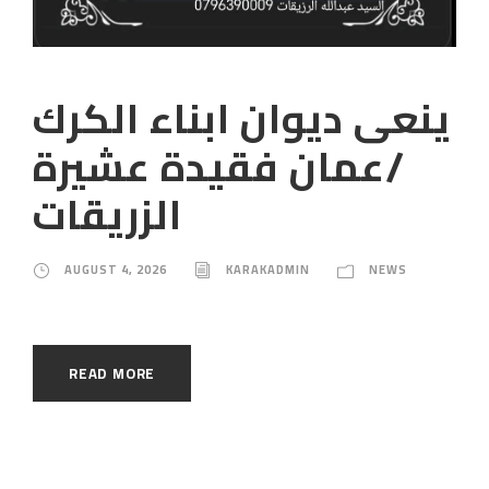
ينعى ديوان ابناء الكرك
/عمان فقيدة عشيرة
الزريقات
AUGUST 4, 2026
KARAKADMIN
NEWS
READ MORE