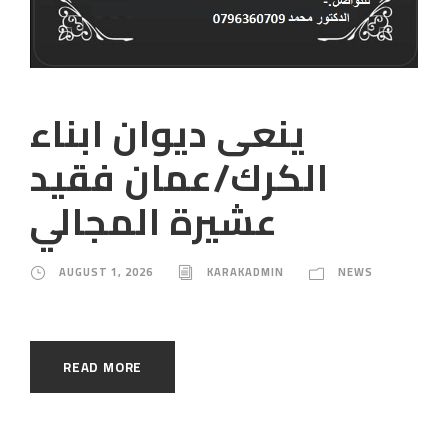
ينعى ديوان ابناء
الكرك/عمان فقيد
عشيرة المجالي
AUGUST 1, 2026
KARAKADMIN
NEWS
READ MORE