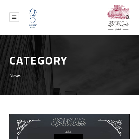
CATEGORY
News