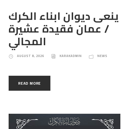
ينعى ديوان ابناء الكرك
/ عمان فقيدة عشيرة
المجالي
AUGUST 8, 2026
KARAKADMIN
NEWS
READ MORE