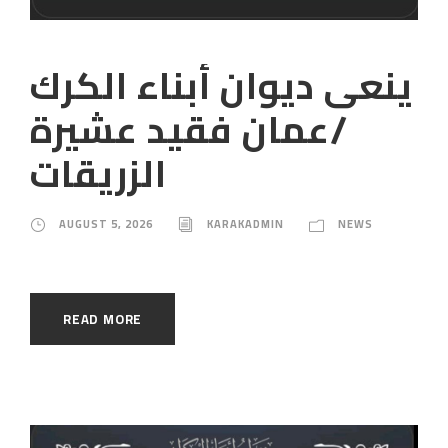
ينعى ديوان أبناء الكرك
/عمان فقيد عشيرة
الزريقات
AUGUST 5, 2026
KARAKADMIN
NEWS
READ MORE