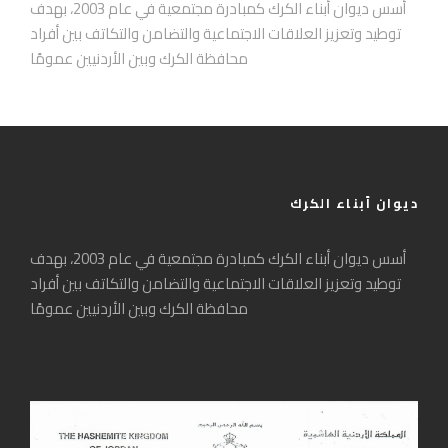
أسس ديوان أبناء الكرك كمبادرة مجتمعية في عام 2003، بهدف
توطيد وتعزيز العلاقات الاجتماعية والتضامن والتكاتف بين أفراد
محافظة الكرك وبين الأردنيين عمومًا
ديوان أبناء الكرك
أسس ديوان أبناء الكرك كمبادرة مجتمعية في عام 2003، بهدف
توطيد وتعزيز العلاقات الاجتماعية والتضامن والتكاتف بين أفراد
محافظة الكرك وبين الأردنيين عمومًا