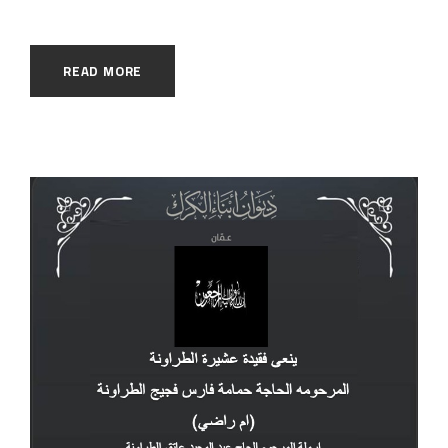
READ MORE