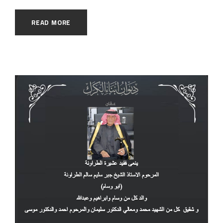
READ MORE