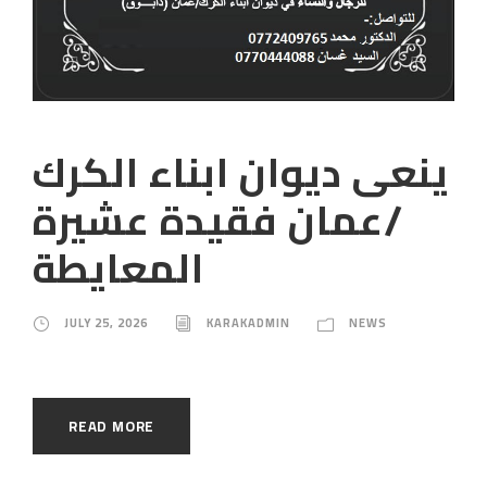
ينعى ديوان ابناء الكرك
/عمان فقيدة عشيرة
المعايطة
JULY 25, 2026
KARAKADMIN
NEWS
READ MORE