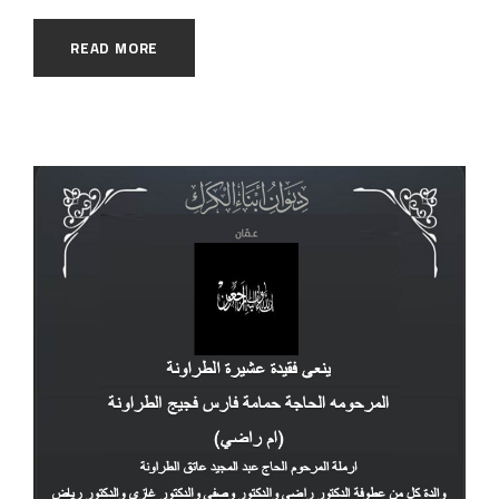
READ MORE