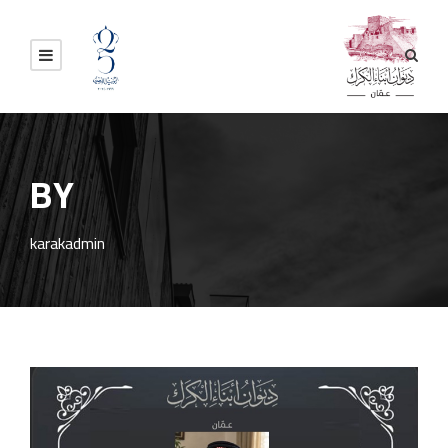
BY
karakadmin