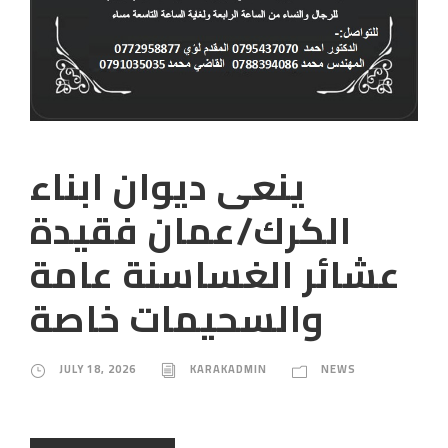
ينعى ديوان ابناء
الكرك/عمان فقيدة
عشائر الغساسنة عامة
والسحيمات خاصة
JULY 18, 2026
KARAKADMIN
NEWS