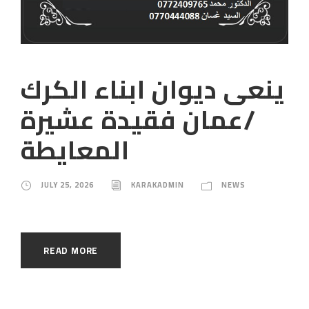
ينعى ديوان ابناء الكرك
/عمان فقيدة عشيرة
المعايطة
JULY 25, 2026
KARAKADMIN
NEWS
READ MORE