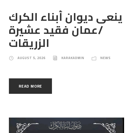
ينعى ديوان أبناء الكرك
/عمان فقيد عشيرة
الزريقات
AUGUST 5, 2026
KARAKADMIN
NEWS
READ MORE