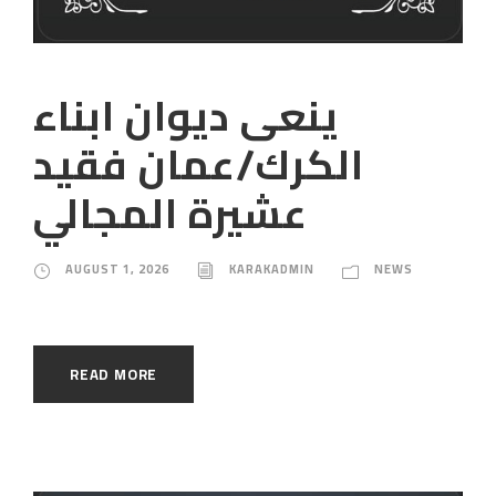
ينعى ديوان ابناء
الكرك/عمان فقيد
عشيرة المجالي
AUGUST 1, 2026
KARAKADMIN
NEWS
READ MORE