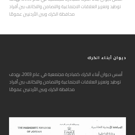
توطيد وتعزيز العلاقات الاجتماعية والتضامن والتكاتف بين أفراد
محافظة الكرك وبين الأردنيين عمومًا
ديوان أبناء الكرك
أسس ديوان أبناء الكرك كمبادرة مجتمعية في عام 2003، بهدف
توطيد وتعزيز العلاقات الاجتماعية والتضامن والتكاتف بين أفراد
محافظة الكرك وبين الأردنيين عمومًا