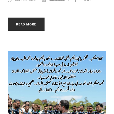
READ MORE