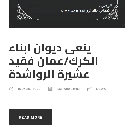
ينعى ديوان ابناء
الكرك/عمان فقيد
عشيرة الرواشدة
JULY 20, 2026
KARAKADMIN
NEWS
READ MORE