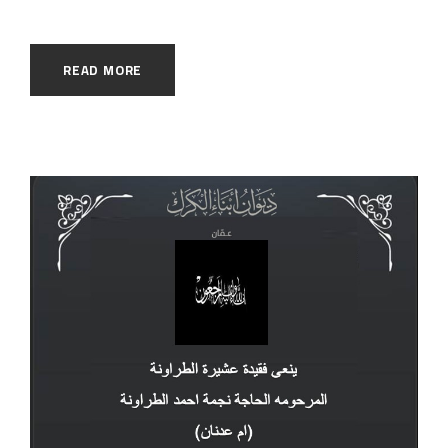
READ MORE