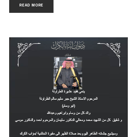
READ MORE