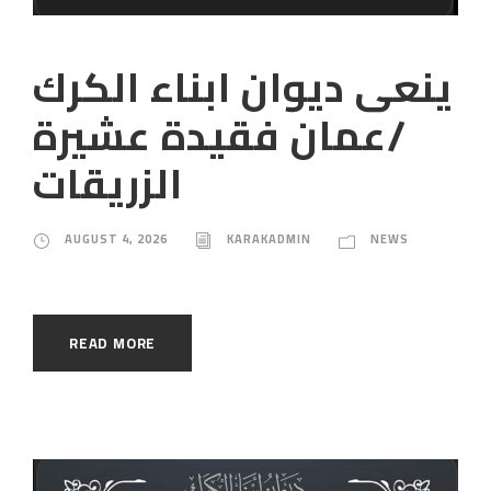
ينعى ديوان ابناء الكرك
/عمان فقيدة عشيرة
الزريقات
AUGUST 4, 2026
KARAKADMIN
NEWS
READ MORE