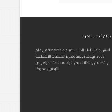
يوان أبناء الكرك
أسس ديوان أبناء الكرك كمبادرة مجتمعية في عام
2003، بهدف توطيد وتعزيز العلاقات الاجتماعية
والتضامن والتكاتف بين أفراد محافظة الكرك وبين
الأردنيين عمومًا