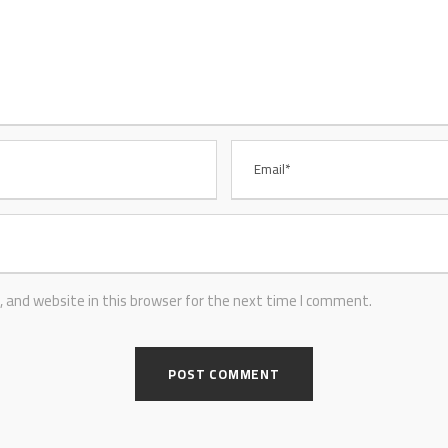
 and website in this browser for the next time I comment.