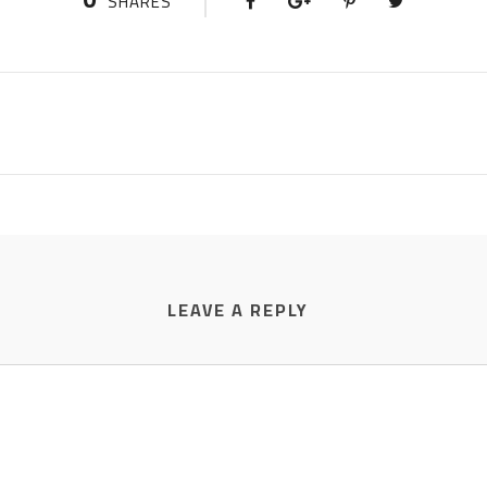
SHARES
LEAVE A REPLY