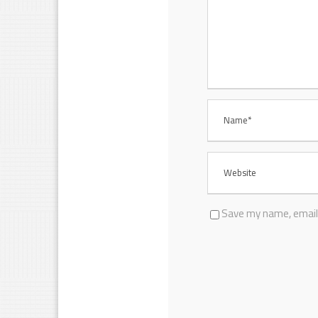
Save my name, email,