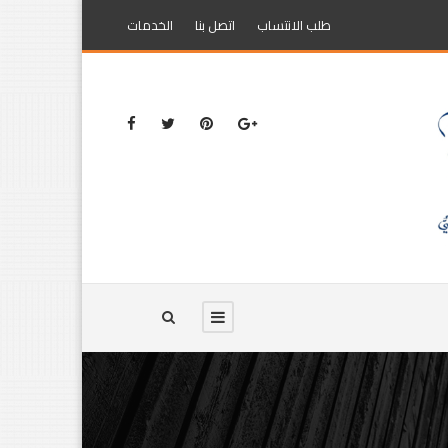
طلب الانتساب
اتصل بنا
الخدمات