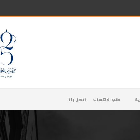
ية
طلب الانتساب
اتصل بنا