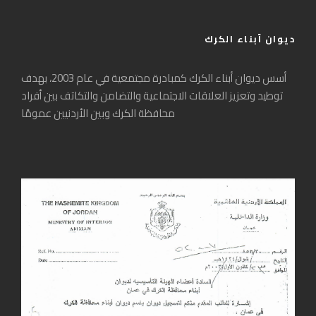
ديوان أبناء الكرك
أسس ديوان أبناء الكرك كمبادرة مجتمعية في عام 2003، بهدف
توطيد وتعزيز العلاقات الاجتماعية والتضامن والتكاتف بين أفراد
محافظة الكرك وبين الأردنيين عمومًا