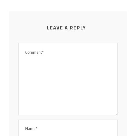
LEAVE A REPLY