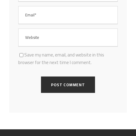
Save my name, email, and website in this
browser for the next time I comment.