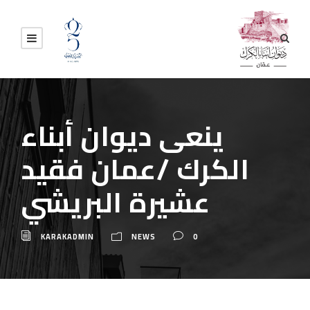
ينعى ديوان أبناء
الكرك /عمان فقيد
عشيرة البريشي
KARAKADMIN
NEWS
0