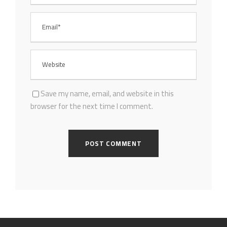
Save my name, email, and website in this
browser for the next time I comment.