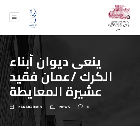
ينعى ديوان أبناء
الكرك /عمان فقيد
عشيرة المعايطة
KARAKADMIN
NEWS
0