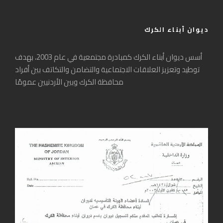
ديوان أبناء الكرك
أسس ديوان أبناء الكرك كمبادرة مجتمعية في عام 2003، بهدف
توطيد وتعزيز العلاقات الاجتماعية والتضامن والتكاتف بين أفراد
محافظة الكرك وبين الأردنيين عمومًا