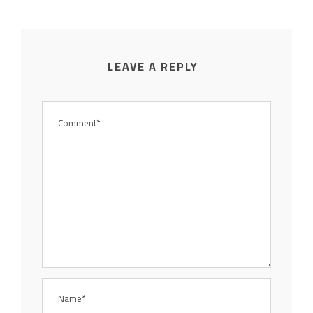
LEAVE A REPLY