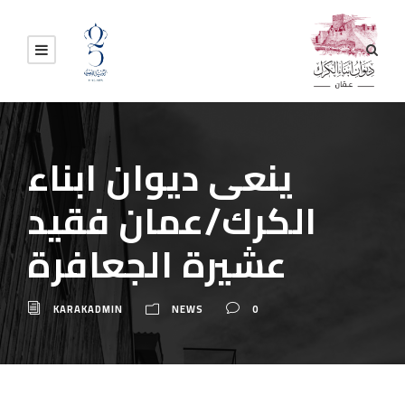
ينعى ديوان ابناء
الكرك/عمان فقيد
عشيرة الجعافرة
KARAKADMIN
NEWS
0