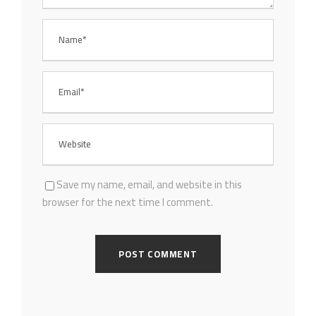
Save my name, email, and website in this
browser for the next time I comment.