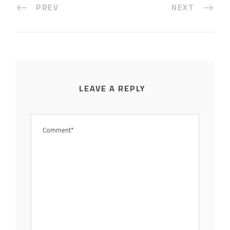
PREV
NEXT
LEAVE A REPLY