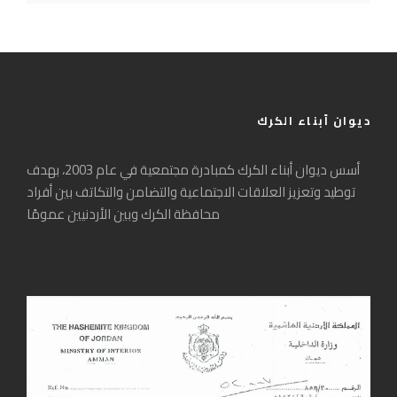
ديوان أبناء الكرك
أسس ديوان أبناء الكرك كمبادرة مجتمعية في عام 2003، بهدف
توطيد وتعزيز العلاقات الاجتماعية والتضامن والتكاتف بين أفراد
محافظة الكرك وبين الأردنيين عمومًا