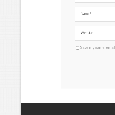
Save my name, email,