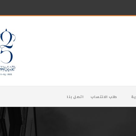
ية
طلب الانتساب
اتصل بنا