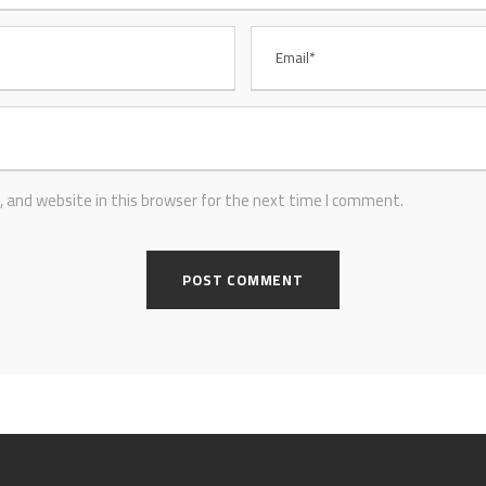
 and website in this browser for the next time I comment.