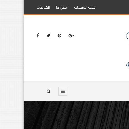
طلب الانتساب
اتصل بنا
الخدمات