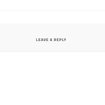
LEAVE A REPLY