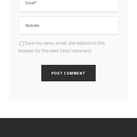
Save my name, email, and website in this
browser for the next time I comment.