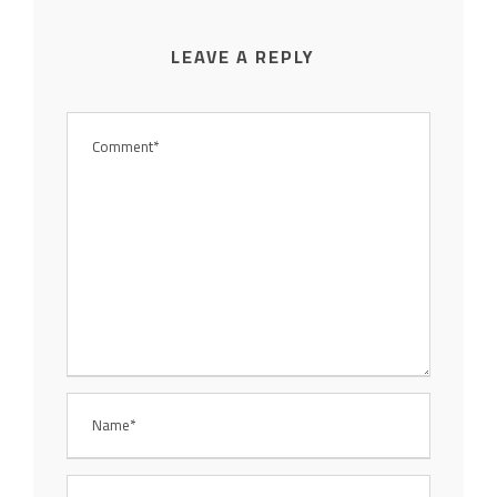
LEAVE A REPLY