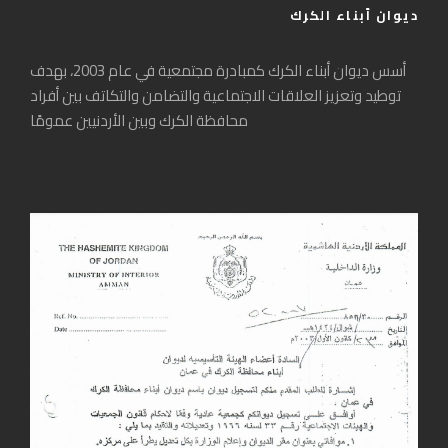
ديوان أبناء الكرك
أسس ديوان أبناء الكرك كمبادرة مجتمعية في عام 2003، بهدف
توطيد وتعزيز العلاقات الاجتماعية والتضامن والتكاتف بين أفراد
محافظة الكرك وبين الأردنيين عمومًا