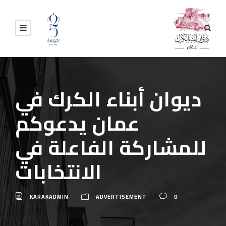
ديوان أبناء الكرك في
عمان يدعوكم
للمشاركة الفاعلة في
الانتخابات
KARAKADMIN
ADVERTISEMENT
0