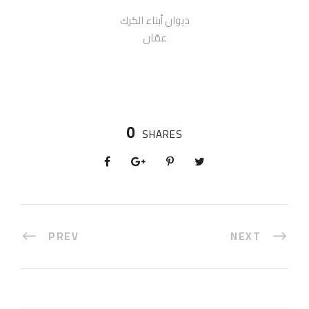
ديوان أبناء الكرك
عمّان
0
SHARES
PREV
NEXT