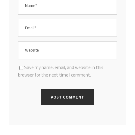
Save my name, email, and website in this
browser for the next time I comment.