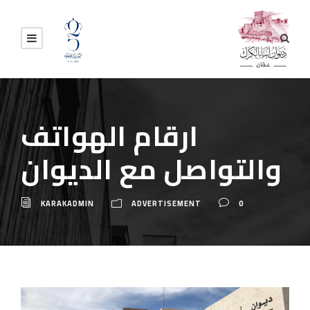
ارقام الهواتف
والتواصل مع الديوان
KARAKADMIN
ADVERTISEMENT
0