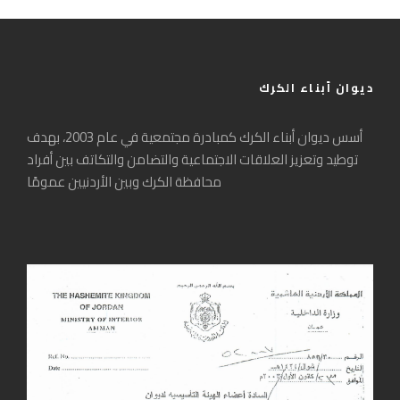
ديوان أبناء الكرك
أسس ديوان أبناء الكرك كمبادرة مجتمعية في عام 2003، بهدف
توطيد وتعزيز العلاقات الاجتماعية والتضامن والتكاتف بين أفراد
محافظة الكرك وبين الأردنيين عمومًا