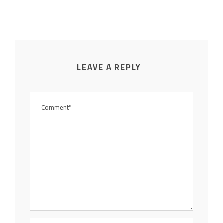
LEAVE A REPLY